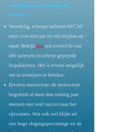
Autorijschool Veerkamp uit
Almere?
Voordelig, scherpe tarieven €67,50
euro voor een uur en een lesplan op
maat. Bekijk
hier
een overzicht van
alle tarieven en scherp geprijsde
lespakketten. Het is tevens mogelijk
om in termijnen te betalen.
Ervaren instructeur, de instructeur
begeleidt al meer dan twintig jaar
mensen met veel succes naar het
rijexamen. Wat ook wel blijkt uit
ons hoge slagingspercentage en de