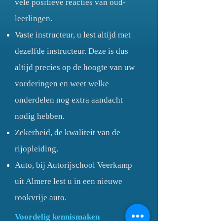
vele positieve reacties van oud-
leerlingen.
Vaste instructeur, u lest altijd met
dezelfde instructeur. Deze is dus
altijd precies op de hoogte van uw
vorderingen en weet welke
onderdelen nog extra aandacht
nodig hebben.
Zekerheid, de kwaliteit van de
rijopleiding.
Auto, bij Autorijschool Veerkamp
uit Almere lest u in een nieuwe
rookvrije auto.
Voordelig kennismaken